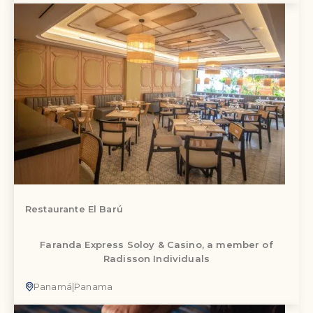
Restaurante El Barú
Faranda Express Soloy & Casino, a member of
Radisson Individuals
Panamá
|
Panama