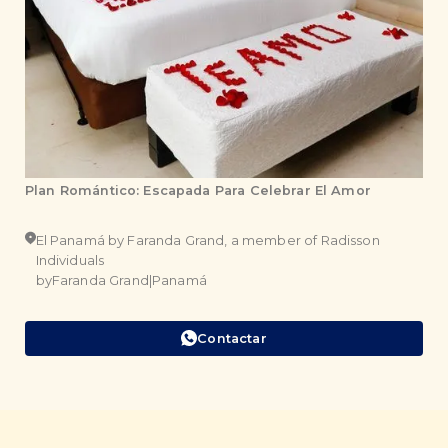
Plan Romántico: Escapada Para Celebrar El Amor
El Panamá by Faranda Grand, a member of Radisson
Individuals
by
Faranda Grand
|
Panamá
Contactar