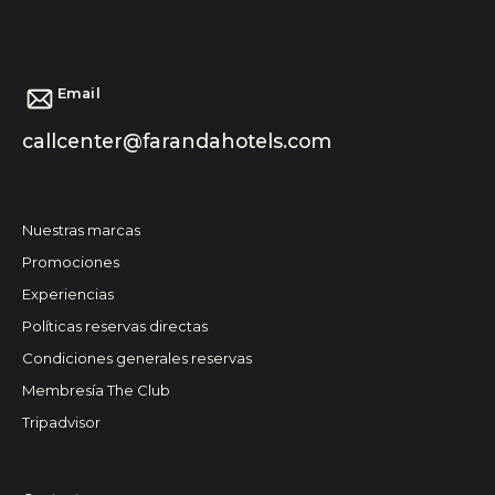
Email
callcenter@farandahotels.com
Nuestras marcas
Promociones
Experiencias
Políticas reservas directas
Condiciones generales reservas
Membresía The Club
Tripadvisor