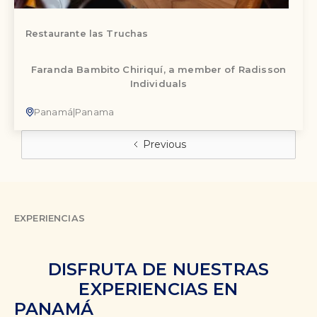
Restaurante las Truchas
Faranda Bambito Chiriquí, a member of Radisson
Individuals
Panamá
|
Panama
Previous
EXPERIENCIAS
DISFRUTA DE NUESTRAS
EXPERIENCIAS EN
PANAMÁ