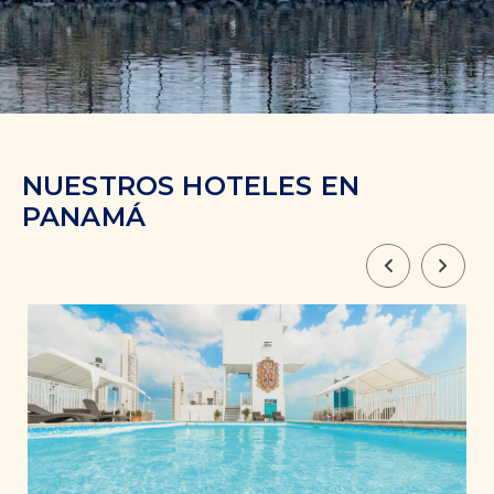
NUESTROS HOTELES EN
PANAMÁ