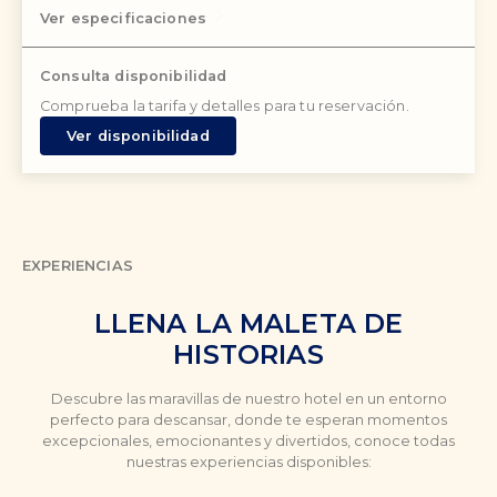
Ver especificaciones
Consulta disponibilidad
Comprueba la tarifa y detalles para tu reservación.
Ver disponibilidad
EXPERIENCIAS
LLENA LA MALETA DE
HISTORIAS
Descubre las maravillas de nuestro hotel en un entorno
perfecto para descansar, donde te esperan momentos
excepcionales, emocionantes y divertidos, conoce todas
nuestras experiencias disponibles: