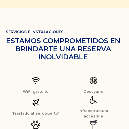
SERVICIOS E INSTALACIONES
ESTAMOS COMPROMETIDOS EN
BRINDARTE UNA RESERVA
INOLVIDABLE
WiFi gratuito
Desayuno
Infraestructura
Traslado al aeropuerto*
accesible