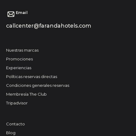
Email
callcenter@farandahotels.com
Nuestras marcas
Promociones
Experiencias
Políticas reservas directas
Condiciones generales reservas
Membresía The Club
Tripadvisor
Contacto
Blog