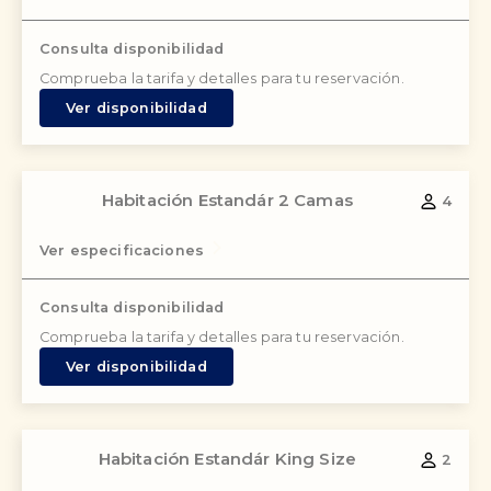
Consulta disponibilidad
Comprueba la tarifa y detalles para tu reservación.
Ver disponibilidad
Habitación Estandár 2 Camas
4
Ver especificaciones
Consulta disponibilidad
Comprueba la tarifa y detalles para tu reservación.
Ver disponibilidad
Habitación Estandár King Size
2