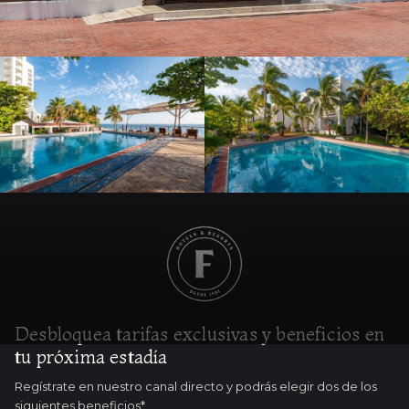
Desbloquea tarifas exclusivas y beneficios en
tu próxima estadía
Regístrate en nuestro canal directo y podrás elegir dos de los
siguientes beneficios*