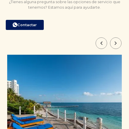
¿Tienes alguna pregunta sobre las opciones de servicio que
tenemos? Estamos aquí para ayudarte.
Contactar