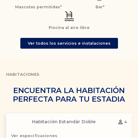
Mascotas permitidas*
Bar*
Piscina al aire libre
Ver todos los servicios e instalaciones
HABITACIONES
ENCUENTRA LA HABITACIÓN
PERFECTA PARA TU ESTADIA
Habitación Estandár Doble
4
Ver especificaciones