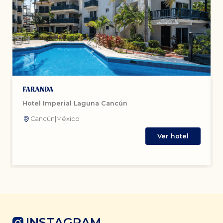
Hotel Imperial Laguna Cancún
Cancún
|
México
Ver hotel
INSTAGRAM