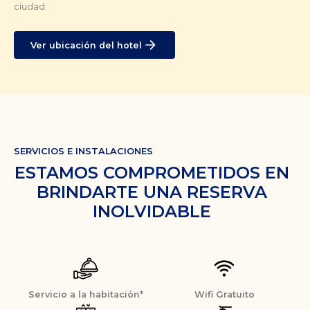
ciudad.
Ver ubicación del hotel
SERVICIOS E INSTALACIONES
ESTAMOS COMPROMETIDOS EN
BRINDARTE UNA RESERVA
INOLVIDABLE
Servicio a la habitación*
Wifi Gratuito