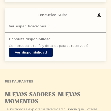
Executive Suite
Ver especificaciones
Consulta disponibilidad
Comprueba la tarifa y detalles para tu reservación.
Ver disponibilidad
RESTAURANTES
NUEVOS SABORES. NUEVOS
MOMENTOS
Te invitamos a explorar la diversidad culinaria que Hoteles