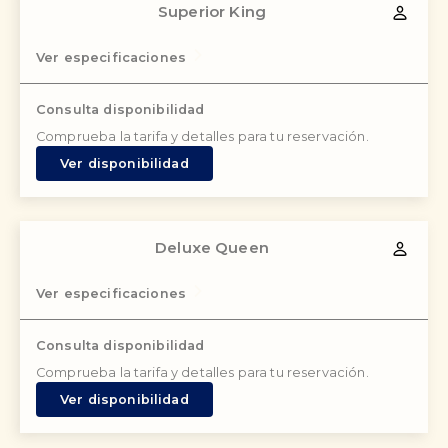
Superior King
Ver especificaciones
Consulta disponibilidad
Comprueba la tarifa y detalles para tu reservación.
Ver disponibilidad
Deluxe Queen
Ver especificaciones
Consulta disponibilidad
Comprueba la tarifa y detalles para tu reservación.
Ver disponibilidad