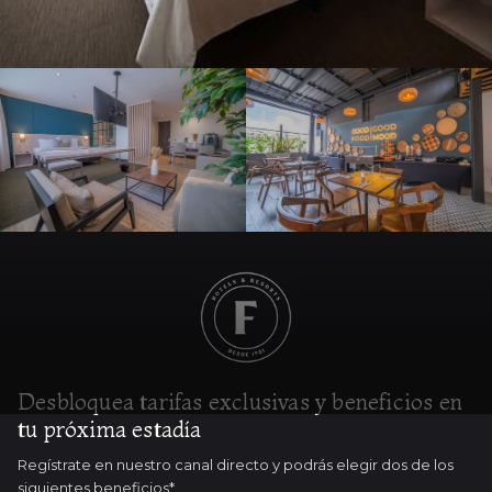
Desbloquea tarifas exclusivas y beneficios en
tu próxima estadía
Regístrate en nuestro canal directo y podrás elegir dos de los
siguientes beneficios*