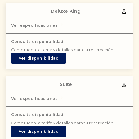
Deluxe King
Ver especificaciones
Consulta disponibilidad
Comprueba la tarifa y detalles para tu reservación.
Ver disponibilidad
Suite
Ver especificaciones
Consulta disponibilidad
Comprueba la tarifa y detalles para tu reservación.
Ver disponibilidad