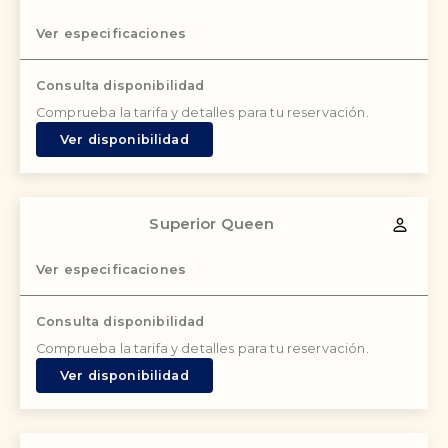
Ver especificaciones
Consulta disponibilidad
Comprueba la tarifa y detalles para tu reservación.
Ver disponibilidad
Superior Queen
Ver especificaciones
Consulta disponibilidad
Comprueba la tarifa y detalles para tu reservación.
Ver disponibilidad