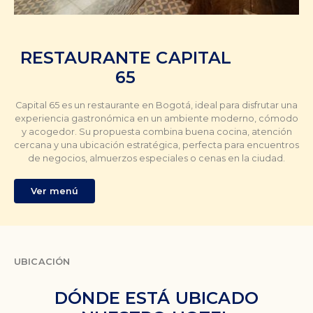
RESTAURANTE CAPITAL
65
Capital 65 es un restaurante en Bogotá, ideal para disfrutar una
experiencia gastronómica en un ambiente moderno, cómodo
y acogedor. Su propuesta combina buena cocina, atención
cercana y una ubicación estratégica, perfecta para encuentros
de negocios, almuerzos especiales o cenas en la ciudad.
Ver menú
UBICACIÓN
DÓNDE ESTÁ UBICADO