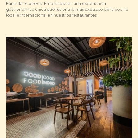
Faranda te ofrece. Embárcate en una experiencia
gastronómica única que fusiona lo más exquisito de la cocina
local e internacional en nuestros restaurantes.