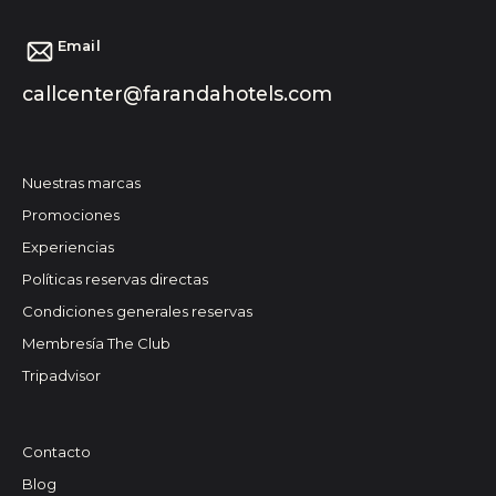
Email
callcenter@farandahotels.com
Nuestras marcas
Promociones
Experiencias
Políticas reservas directas
Condiciones generales reservas
Membresía The Club
Tripadvisor
Contacto
Blog