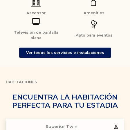
Ascensor
Amenities
Televisión de pantalla
Apto para eventos
plana
Ver todos los servicios e instalaciones
HABITACIONES
ENCUENTRA LA HABITACIÓN
PERFECTA PARA TU ESTADIA
Superior Twin