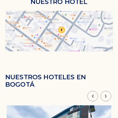
NUESTRO HOTEL
NUESTROS HOTELES EN
BOGOTÁ