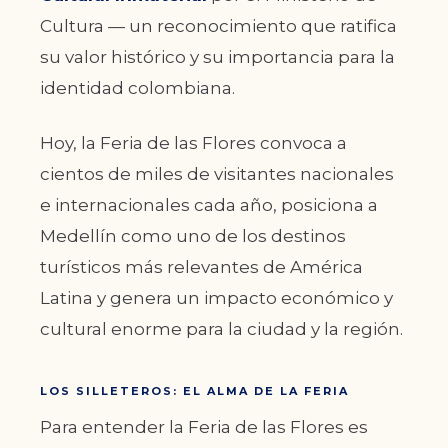
Cultura — un reconocimiento que ratifica
su valor histórico y su importancia para la
identidad colombiana.
Hoy, la Feria de las Flores convoca a
cientos de miles de visitantes nacionales
e internacionales cada año, posiciona a
Medellín como uno de los destinos
turísticos más relevantes de América
Latina y genera un impacto económico y
cultural enorme para la ciudad y la región.
LOS SILLETEROS: EL ALMA DE LA FERIA
Para entender la Feria de las Flores es