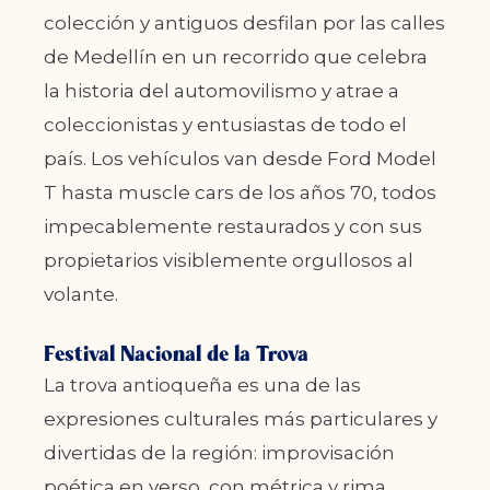
colección y antiguos desfilan por las calles
de Medellín en un recorrido que celebra
la historia del automovilismo y atrae a
coleccionistas y entusiastas de todo el
país. Los vehículos van desde Ford Model
T hasta muscle cars de los años 70, todos
impecablemente restaurados y con sus
propietarios visiblemente orgullosos al
volante.
Festival Nacional de la Trova
La trova antioqueña es una de las
expresiones culturales más particulares y
divertidas de la región: improvisación
poética en verso, con métrica y rima,