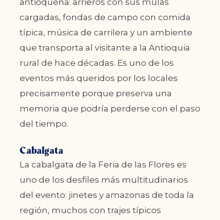
antioqueña: arrieros con sus mulas
cargadas, fondas de campo con comida
típica, música de carrilera y un ambiente
que transporta al visitante a la Antioquia
rural de hace décadas. Es uno de los
eventos más queridos por los locales
precisamente porque preserva una
memoria que podría perderse con el paso
del tiempo.
Cabalgata
La cabalgata de la Feria de las Flores es
uno de los desfiles más multitudinarios
del evento: jinetes y amazonas de toda la
región, muchos con trajes típicos