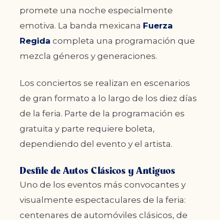
promete una noche especialmente
emotiva. La banda mexicana
Fuerza
Regida
completa una programación que
mezcla géneros y generaciones.
Los conciertos se realizan en escenarios
de gran formato a lo largo de los diez días
de la feria. Parte de la programación es
gratuita y parte requiere boleta,
dependiendo del evento y el artista.
Desfile de Autos Clásicos y Antiguos
Uno de los eventos más convocantes y
visualmente espectaculares de la feria:
centenares de automóviles clásicos, de