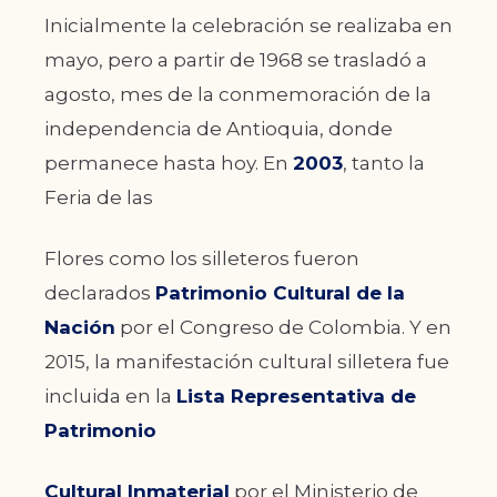
Inicialmente la celebración se realizaba en
mayo, pero a partir de 1968 se trasladó a
agosto, mes de la conmemoración de la
independencia de Antioquia, donde
permanece hasta hoy. En
2003
, tanto la
Feria de las
Flores como los silleteros fueron
declarados
Patrimonio Cultural de la
Nación
por el Congreso de Colombia. Y en
2015, la manifestación cultural silletera fue
incluida en la
Lista Representativa de
Patrimonio
Cultural Inmaterial
por el Ministerio de