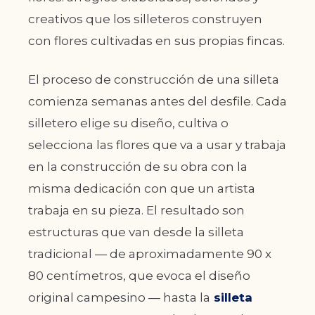
creativos que los silleteros construyen
con flores cultivadas en sus propias fincas.
El proceso de construcción de una silleta
comienza semanas antes del desfile. Cada
silletero elige su diseño, cultiva o
selecciona las flores que va a usar y trabaja
en la construcción de su obra con la
misma dedicación con que un artista
trabaja en su pieza. El resultado son
estructuras que van desde la silleta
tradicional — de aproximadamente 90 x
80 centímetros, que evoca el diseño
original campesino — hasta la
silleta