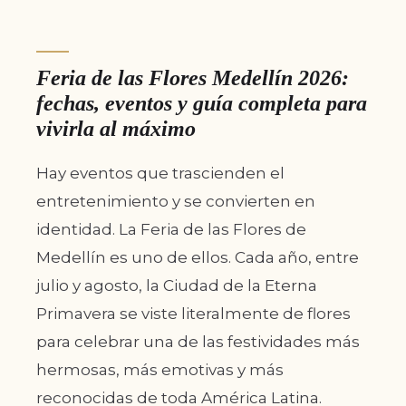
Feria de las Flores Medellín 2026:
fechas, eventos y guía completa para
vivirla al máximo
Hay eventos que trascienden el
entretenimiento y se convierten en
identidad. La Feria de las Flores de
Medellín es uno de ellos. Cada año, entre
julio y agosto, la Ciudad de la Eterna
Primavera se viste literalmente de flores
para celebrar una de las festividades más
hermosas, más emotivas y más
reconocidas de toda América Latina.