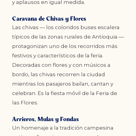
y aplausos en igual medida.
Caravana de Chivas y Flores
Las chivas — los coloridos buses escalera
típicos de las zonas rurales de Antioquia —
protagonizan uno de los recorridos más
festivos y característicos de la feria.
Decoradas con flores y con músicos a
bordo, las chivas recorren la ciudad
mientras los pasajeros bailan, cantan y
celebran. Es la fiesta móvil de la Feria de
las Flores.
Arrieros, Mulas y Fondas
Un homenaje a la tradición campesina