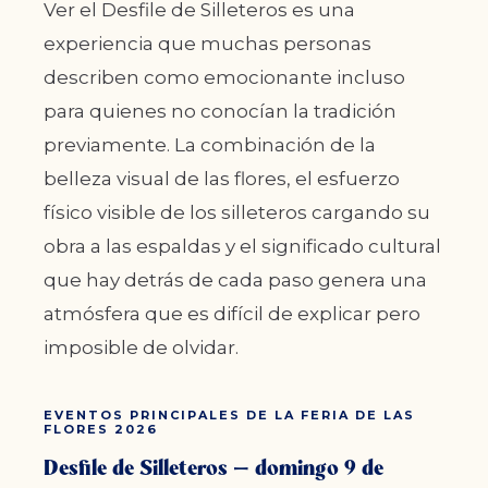
Ver el Desfile de Silleteros es una
experiencia que muchas personas
describen como emocionante incluso
para quienes no conocían la tradición
previamente. La combinación de la
belleza visual de las flores, el esfuerzo
físico visible de los silleteros cargando su
obra a las espaldas y el significado cultural
que hay detrás de cada paso genera una
atmósfera que es difícil de explicar pero
imposible de olvidar.
EVENTOS PRINCIPALES DE LA FERIA DE LAS
FLORES 2026
Desfile de Silleteros — domingo 9 de