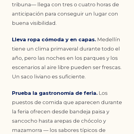
tribuna— llega con tres o cuatro horas de
anticipación para conseguir un lugar con
buena visibilidad.
Lleva ropa cómoda y en capas.
Medellín
tiene un clima primaveral durante todo el
año, pero las noches en los parques y los
escenarios al aire libre pueden ser frescas.
Un saco liviano es suficiente.
Prueba la gastronomía de feria.
Los
puestos de comida que aparecen durante
la feria ofrecen desde bandeja paisa y
sancocho hasta arepas de chócolo y
mazamorra — los sabores típicos de