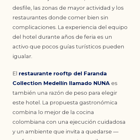
desfile, las zonas de mayor actividad y los
restaurantes donde comer bien sin
complicaciones. La experiencia del equipo
del hotel durante años de feria es un
activo que pocos guías turísticos pueden
igualar.
El
restaurante rooftp del Faranda
Collection Medellín llamado NUNA
es
también una razón de peso para elegir
este hotel. La propuesta gastronómica
combina lo mejor de la cocina
colombiana con una ejecución cuidadosa
y un ambiente que invita a quedarse —