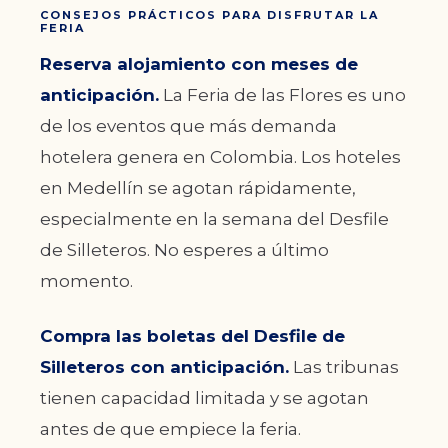
CONSEJOS PRÁCTICOS PARA DISFRUTAR LA
FERIA
Reserva alojamiento con meses de
anticipación.
La Feria de las Flores es uno
de los eventos que más demanda
hotelera genera en Colombia. Los hoteles
en Medellín se agotan rápidamente,
especialmente en la semana del Desfile
de Silleteros. No esperes a último
momento.
Compra las boletas del Desfile de
Silleteros con anticipación.
Las tribunas
tienen capacidad limitada y se agotan
antes de que empiece la feria.