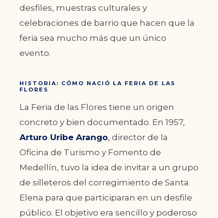
desfiles, muestras culturales y
celebraciones de barrio que hacen que la
feria sea mucho más que un único
evento.
HISTORIA: CÓMO NACIÓ LA FERIA DE LAS
FLORES
La Feria de las Flores tiene un origen
concreto y bien documentado. En 1957,
Arturo Uribe Arango
, director de la
Oficina de Turismo y Fomento de
Medellín, tuvo la idea de invitar a un grupo
de silleteros del corregimiento de Santa
Elena para que participaran en un desfile
público. El objetivo era sencillo y poderoso