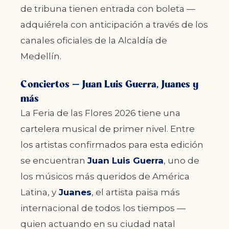
de tribuna tienen entrada con boleta —
adquiérela con anticipación a través de los
canales oficiales de la Alcaldía de
Medellín.
Conciertos — Juan Luis Guerra, Juanes y
más
La Feria de las Flores 2026 tiene una
cartelera musical de primer nivel. Entre
los artistas confirmados para esta edición
se encuentran
Juan Luis Guerra
, uno de
los músicos más queridos de América
Latina, y
Juanes
, el artista paisa más
internacional de todos los tiempos —
quien actuando en su ciudad natal