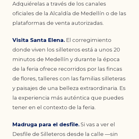
Adquiérelas a través de los canales
oficiales de la Alcaldía de Medellín o de las
plataformas de venta autorizadas.
Visita Santa Elena.
El corregimiento
donde viven los silleteros está a unos 20
minutos de Medellín y durante la época
de la feria ofrece recorridos por las fincas
de flores, talleres con las familias silleteras
y paisajes de una belleza extraordinaria. Es
la experiencia más auténtica que puedes
tener en el contexto de la feria.
Madruga para el desfile.
Si vas a ver el
Desfile de Silleteros desde la calle —sin