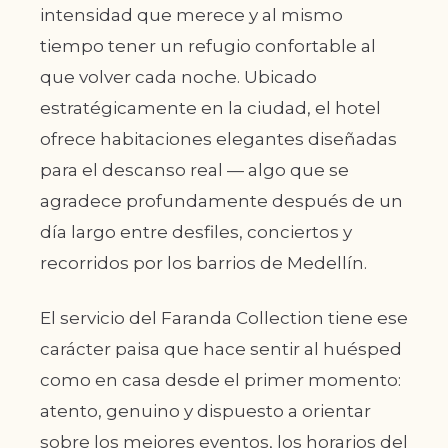
intensidad que merece y al mismo
tiempo tener un refugio confortable al
que volver cada noche. Ubicado
estratégicamente en la ciudad, el hotel
ofrece habitaciones elegantes diseñadas
para el descanso real — algo que se
agradece profundamente después de un
día largo entre desfiles, conciertos y
recorridos por los barrios de Medellín.
El servicio del Faranda Collection tiene ese
carácter paisa que hace sentir al huésped
como en casa desde el primer momento:
atento, genuino y dispuesto a orientar
sobre los mejores eventos, los horarios del