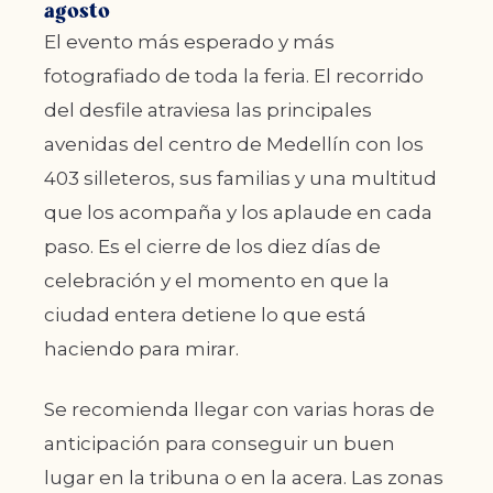
agosto
El evento más esperado y más
fotografiado de toda la feria. El recorrido
del desfile atraviesa las principales
avenidas del centro de Medellín con los
403 silleteros, sus familias y una multitud
que los acompaña y los aplaude en cada
paso. Es el cierre de los diez días de
celebración y el momento en que la
ciudad entera detiene lo que está
haciendo para mirar.
Se recomienda llegar con varias horas de
anticipación para conseguir un buen
lugar en la tribuna o en la acera. Las zonas