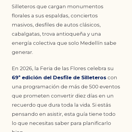
Silleteros que cargan monumentos
florales a sus espaldas, conciertos
masivos, desfiles de autos clásicos,
cabalgatas, trova antioqueña y una
energía colectiva que solo Medellín sabe
generar.
En 2026, la Feria de las Flores celebra su
69ª edición del Desfile de Silleteros
con
una programación de más de 500 eventos
que prometen convertir diez días en un
recuerdo que dura toda la vida. Si estás
pensando en asistir, esta guía tiene todo
lo que necesitas saber para planificarlo