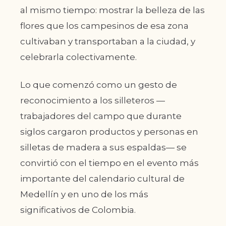
al mismo tiempo: mostrar la belleza de las
flores que los campesinos de esa zona
cultivaban y transportaban a la ciudad, y
celebrarla colectivamente.
Lo que comenzó como un gesto de
reconocimiento a los silleteros —
trabajadores del campo que durante
siglos cargaron productos y personas en
silletas de madera a sus espaldas— se
convirtió con el tiempo en el evento más
importante del calendario cultural de
Medellín y en uno de los más
significativos de Colombia.