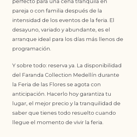
perfecto para una cena tranquila en
pareja o con familia después de la
intensidad de los eventos de la feria. El
desayuno, variado y abundante, es el
arranque ideal para los días más llenos de
programación.
Y sobre todo: reserva ya. La disponibilidad
del Faranda Collection Medellín durante
la Feria de las Flores se agota con
anticipación. Hacerlo hoy garantiza tu
lugar, el mejor precio y la tranquilidad de
saber que tienes todo resuelto cuando
llegue el momento de vivir la feria.