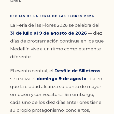
bien.
FECHAS DE LA FERIA DE LAS FLORES 2026
La Feria de las Flores 2026 se celebra del
31 de julio al 9 de agosto de 2026
— diez
días de programación continua en los que
Medellín vive a un ritmo completamente
diferente.
El evento central, el
Desfile de Silleteros
,
se realiza el
domingo 9 de agosto
, día en
que la ciudad alcanza su punto de mayor
emoción y convocatoria. Sin embargo,
cada uno de los diez días anteriores tiene
su propio protagonismo: conciertos,