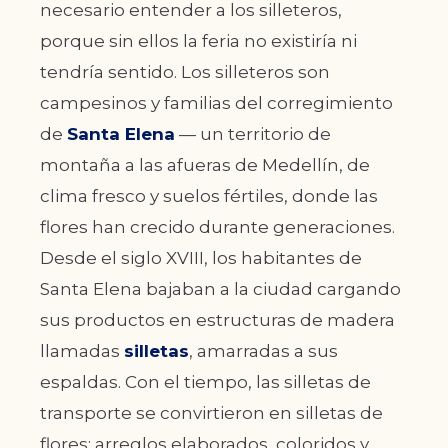
necesario entender a los silleteros,
porque sin ellos la feria no existiría ni
tendría sentido. Los silleteros son
campesinos y familias del corregimiento
de
Santa Elena
— un territorio de
montaña a las afueras de Medellín, de
clima fresco y suelos fértiles, donde las
flores han crecido durante generaciones.
Desde el siglo XVIII, los habitantes de
Santa Elena bajaban a la ciudad cargando
sus productos en estructuras de madera
llamadas
silletas
, amarradas a sus
espaldas. Con el tiempo, las silletas de
transporte se convirtieron en silletas de
flores: arreglos elaborados, coloridos y