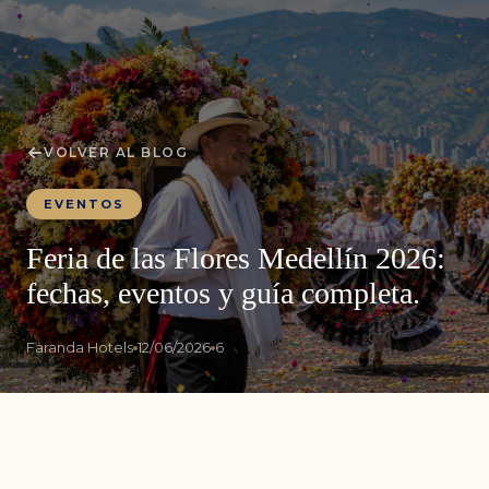
VOLVER AL BLOG
EVENTOS
Feria de las Flores Medellín 2026:
fechas, eventos y guía completa.
Faranda Hotels
12/06/2026
6