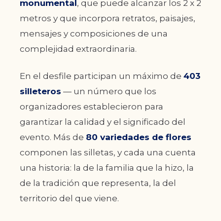
monumental
, que puede alcanzar los 2 x 2
metros y que incorpora retratos, paisajes,
mensajes y composiciones de una
complejidad extraordinaria.
En el desfile participan un máximo de
403
silleteros
— un número que los
organizadores establecieron para
garantizar la calidad y el significado del
evento. Más de
80 variedades de flores
componen las silletas, y cada una cuenta
una historia: la de la familia que la hizo, la
de la tradición que representa, la del
territorio del que viene.