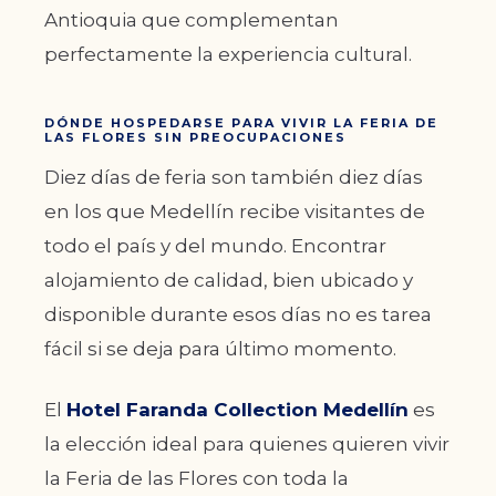
Antioquia que complementan
perfectamente la experiencia cultural.
DÓNDE HOSPEDARSE PARA VIVIR LA FERIA DE
LAS FLORES SIN PREOCUPACIONES
Diez días de feria son también diez días
en los que Medellín recibe visitantes de
todo el país y del mundo. Encontrar
alojamiento de calidad, bien ubicado y
disponible durante esos días no es tarea
fácil si se deja para último momento.
El
Hotel Faranda Collection Medellín
es
la elección ideal para quienes quieren vivir
la Feria de las Flores con toda la