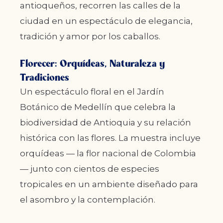
antioqueños, recorren las calles de la
ciudad en un espectáculo de elegancia,
tradición y amor por los caballos.
Florecer: Orquídeas, Naturaleza y
Tradiciones
Un espectáculo floral en el Jardín
Botánico de Medellín que celebra la
biodiversidad de Antioquia y su relación
histórica con las flores. La muestra incluye
orquídeas — la flor nacional de Colombia
— junto con cientos de especies
tropicales en un ambiente diseñado para
el asombro y la contemplación.