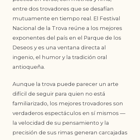
entre dos trovadores que se desafían
mutuamente en tiempo real. El Festival
Nacional de la Trova reúne a los mejores
exponentes del país en el Parque de los
Deseos y es una ventana directa al
ingenio, el humor y la tradición oral
antioqueña.
Aunque la trova puede parecer un arte
difícil de seguir para quien no está
familiarizado, los mejores trovadores son
verdaderos espectáculos en sí mismos —
la velocidad de su pensamiento y la
precisión de sus rimas generan carcajadas