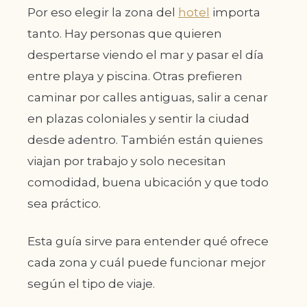
Por eso elegir la zona del
hotel
importa
tanto. Hay personas que quieren
despertarse viendo el mar y pasar el día
entre playa y piscina. Otras prefieren
caminar por calles antiguas, salir a cenar
en plazas coloniales y sentir la ciudad
desde adentro. También están quienes
viajan por trabajo y solo necesitan
comodidad, buena ubicación y que todo
sea práctico.
Esta guía sirve para entender qué ofrece
cada zona y cuál puede funcionar mejor
según el tipo de viaje.