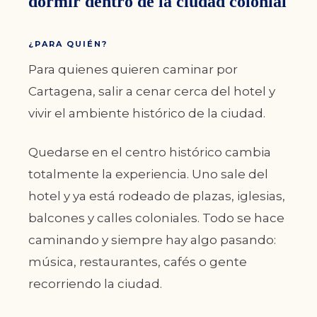
dormir dentro de la ciudad colonial
¿PARA QUIÉN?
Para quienes quieren caminar por
Cartagena, salir a cenar cerca del hotel y
vivir el ambiente histórico de la ciudad.
Quedarse en el centro histórico cambia
totalmente la experiencia. Uno sale del
hotel y ya está rodeado de plazas, iglesias,
balcones y calles coloniales. Todo se hace
caminando y siempre hay algo pasando:
música, restaurantes, cafés o gente
recorriendo la ciudad.