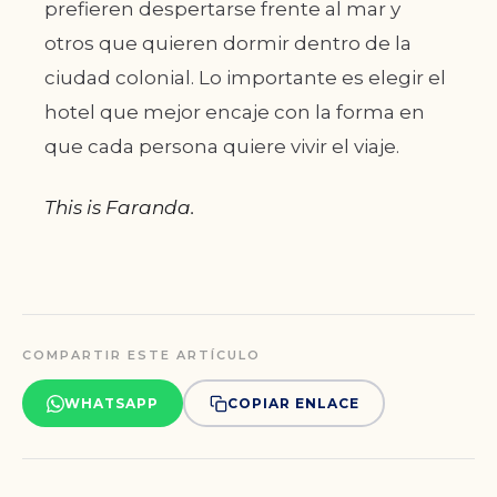
prefieren despertarse frente al mar y
otros que quieren dormir dentro de la
ciudad colonial. Lo importante es elegir el
hotel que mejor encaje con la forma en
que cada persona quiere vivir el viaje.
This is Faranda.
COMPARTIR ESTE ARTÍCULO
WHATSAPP
COPIAR ENLACE