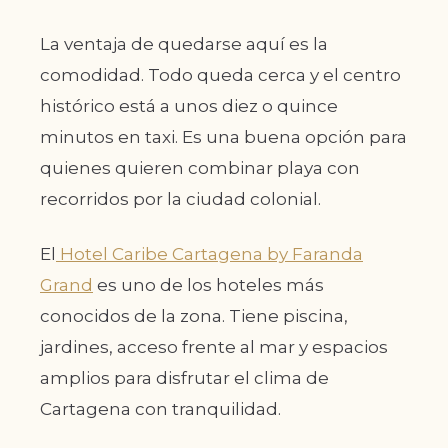
La ventaja de quedarse aquí es la
comodidad. Todo queda cerca y el centro
histórico está a unos diez o quince
minutos en taxi. Es una buena opción para
quienes quieren combinar playa con
recorridos por la ciudad colonial.
El
Hotel Caribe Cartagena by Faranda
Grand
es uno de los hoteles más
conocidos de la zona. Tiene piscina,
jardines, acceso frente al mar y espacios
amplios para disfrutar el clima de
Cartagena con tranquilidad.