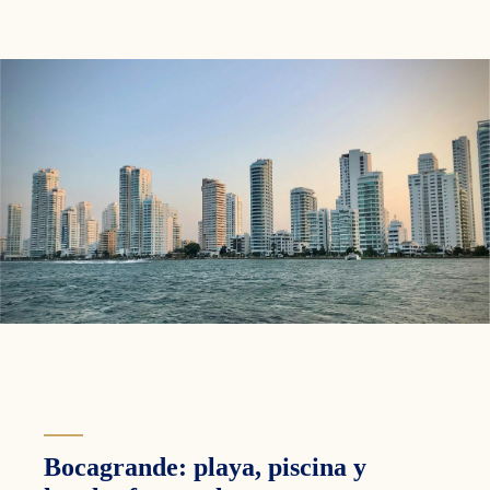
Bocagrande: playa, piscina y