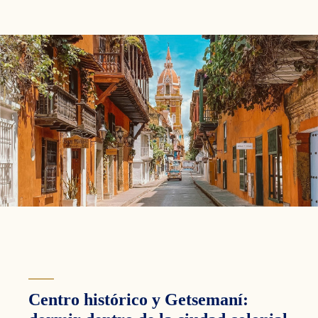
Centro histórico y Getsemaní: