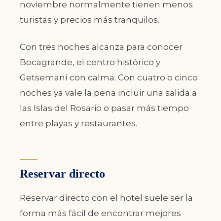
noviembre normalmente tienen menos
turistas y precios más tranquilos.
Con tres noches alcanza para conocer
Bocagrande, el centro histórico y
Getsemaní con calma. Con cuatro o cinco
noches ya vale la pena incluir una salida a
las Islas del Rosario o pasar más tiempo
entre playas y restaurantes.
Reservar directo
Reservar directo con el hotel suele ser la
forma más fácil de encontrar mejores