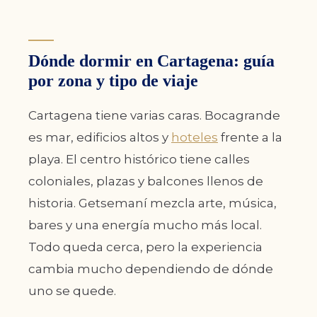
Dónde dormir en Cartagena: guía
por zona y tipo de viaje
Cartagena tiene varias caras. Bocagrande
es mar, edificios altos y
hoteles
frente a la
playa. El centro histórico tiene calles
coloniales, plazas y balcones llenos de
historia. Getsemaní mezcla arte, música,
bares y una energía mucho más local.
Todo queda cerca, pero la experiencia
cambia mucho dependiendo de dónde
uno se quede.