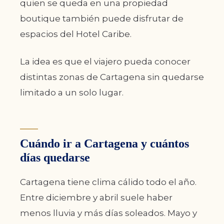
quien se queda en una propiedad
boutique también puede disfrutar de
espacios del Hotel Caribe.
La idea es que el viajero pueda conocer
distintas zonas de Cartagena sin quedarse
limitado a un solo lugar.
Cuándo ir a Cartagena y cuántos
días quedarse
Cartagena tiene clima cálido todo el año.
Entre diciembre y abril suele haber
menos lluvia y más días soleados. Mayo y