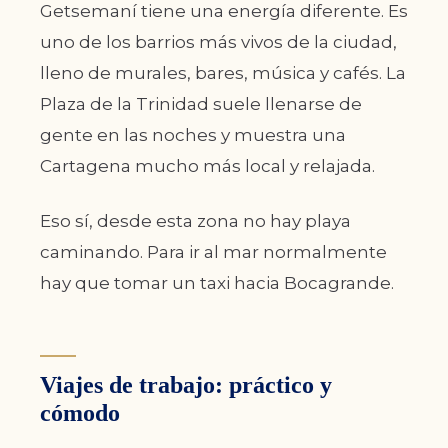
Getsemaní tiene una energía diferente. Es
uno de los barrios más vivos de la ciudad,
lleno de murales, bares, música y cafés. La
Plaza de la Trinidad suele llenarse de
gente en las noches y muestra una
Cartagena mucho más local y relajada.
Eso sí, desde esta zona no hay playa
caminando. Para ir al mar normalmente
hay que tomar un taxi hacia Bocagrande.
Viajes de trabajo: práctico y
cómodo