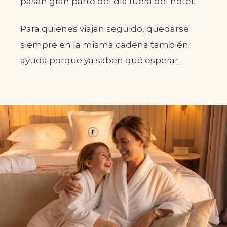
pasan gran parte del día fuera del hotel.
Para quienes viajan seguido, quedarse
siempre en la misma cadena también
ayuda porque ya saben qué esperar.