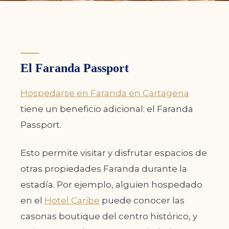
El Faranda Passport
Hospedarse en Faranda en Cartagena
tiene un beneficio adicional: el Faranda
Passport.
Esto permite visitar y disfrutar espacios de
otras propiedades Faranda durante la
estadía. Por ejemplo, alguien hospedado
en el
Hotel Caribe
puede conocer las
casonas boutique del centro histórico, y