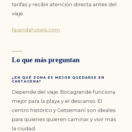
tarifas y recibir atención directa antes del
viaje.
farandahotels.com
Lo que más preguntan
¿EN QUÉ ZONA ES MEJOR QUEDARSE EN
CARTAGENA?
Depende del viaje. Bocagrande funciona
mejor para la playa y el descanso. El
centro histórico y Getsemaní son ideales
para quienes quieren caminar y vivir más
la ciudad.