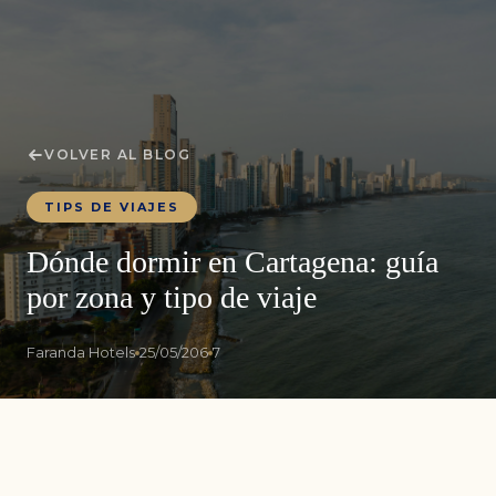
VOLVER AL BLOG
TIPS DE VIAJES
Dónde dormir en Cartagena: guía
por zona y tipo de viaje
Faranda Hotels
25/05/206
7