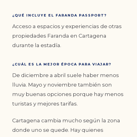
¿QUÉ INCLUYE EL FARANDA PASSPORT?
Acceso a espacios y experiencias de otras
propiedades Faranda en Cartagena
durante la estadía.
¿CUÁL ES LA MEJOR ÉPOCA PARA VIAJAR?
De diciembre a abril suele haber menos
lluvia. Mayo y noviembre también son
muy buenas opciones porque hay menos
turistas y mejores tarifas.
Cartagena cambia mucho según la zona
donde uno se quede. Hay quienes