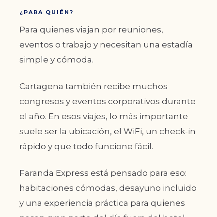
¿PARA QUIÉN?
Para quienes viajan por reuniones,
eventos o trabajo y necesitan una estadía
simple y cómoda.
Cartagena también recibe muchos
congresos y eventos corporativos durante
el año. En esos viajes, lo más importante
suele ser la ubicación, el WiFi, un check-in
rápido y que todo funcione fácil.
Faranda Express está pensado para eso:
habitaciones cómodas, desayuno incluido
y una experiencia práctica para quienes