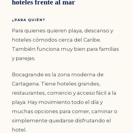
hoteles frente al mar
¿PARA QUIÉN?
Para quienes quieren playa, descanso y
hoteles cómodos cerca del Caribe.
También funciona muy bien para familias
y parejas.
Bocagrande es la zona moderna de
Cartagena. Tiene hoteles grandes,
restaurantes, comercio y acceso fácil a la
playa. Hay movimiento todo el día y
muchas opciones para comer, caminar o
simplemente quedarse disfrutando el
hotel.